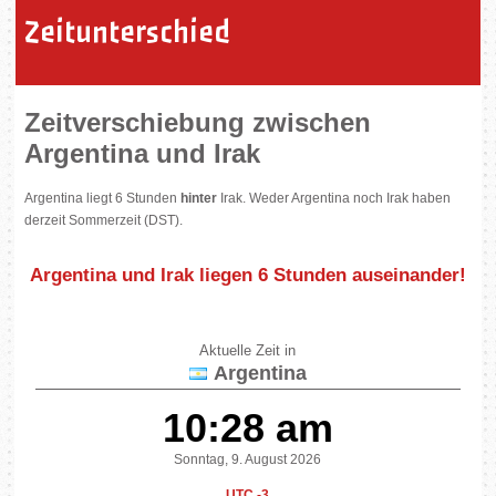
Zeitunterschied
Zeitverschiebung zwischen
Argentina und Irak
Argentina liegt 6 Stunden
hinter
Irak. Weder Argentina noch Irak haben
derzeit Sommerzeit (DST).
Argentina und Irak liegen
6 Stunden auseinander
!
Aktuelle Zeit in
Argentina
10:28 am
Sonntag, 9. August 2026
UTC -3