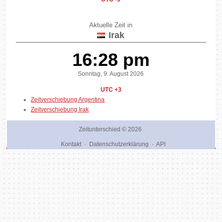
Aktuelle Zeit in
Irak
16:28 pm
Sonntag, 9. August 2026
UTC +3
Zeitverschiebung Argentina
Zeitverschiebung Irak
Zeitunterschied
© 2026
Kontakt
·
Datenschutzerklärung
·
API