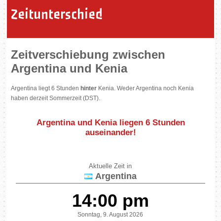
Zeitunterschied
Zeitverschiebung zwischen
Argentina und Kenia
Argentina liegt 6 Stunden
hinter
Kenia. Weder Argentina noch Kenia
haben derzeit Sommerzeit (DST).
Argentina und Kenia liegen
6 Stunden
auseinander
!
Aktuelle Zeit in
Argentina
14:00 pm
Sonntag, 9. August 2026