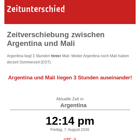
Zeitunterschied
Zeitverschiebung zwischen
Argentina und Mali
Argentina liegt 3 Stunden
hinter
Mali. Weder Argentina noch Mali haben
derzeit Sommerzeit (DST).
Argentina und Mali liegen
3 Stunden auseinander
!
Aktuelle Zeit in
Argentina
12:14 pm
Freitag, 7. August 2026
UTC -3