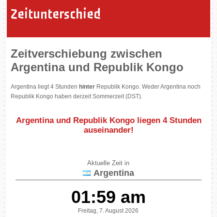
Zeitunterschied
Zeitverschiebung zwischen
Argentina und Republik Kongo
Argentina liegt 4 Stunden
hinter
Republik Kongo. Weder Argentina noch
Republik Kongo haben derzeit Sommerzeit (DST).
Argentina und Republik Kongo liegen
4 Stunden
auseinander
!
Aktuelle Zeit in
Argentina
01:59 am
Freitag, 7. August 2026