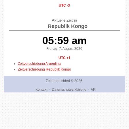
UTC -3
Aktuelle Zeit in
Republik Kongo
05:59 am
Freitag, 7. August 2026
UTC +1
Zeitverschiebung Argentina
Zeitverschiebung Republik Kongo
Zeitunterschied
© 2026
Kontakt
·
Datenschutzerklärung
·
API