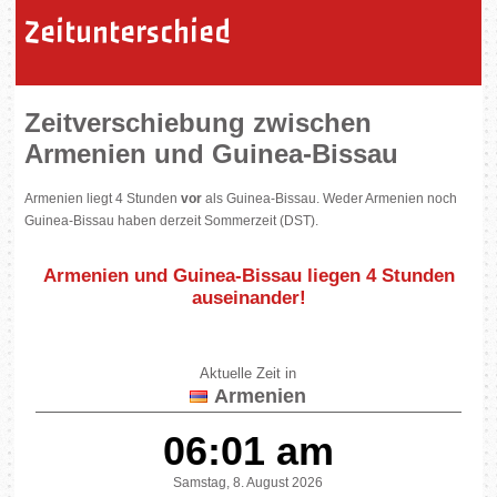
Zeitunterschied
Zeitverschiebung zwischen
Armenien und Guinea-Bissau
Armenien liegt 4 Stunden
vor
als Guinea-Bissau. Weder Armenien noch
Guinea-Bissau haben derzeit Sommerzeit (DST).
Armenien und Guinea-Bissau liegen
4 Stunden
auseinander
!
Aktuelle Zeit in
Armenien
06:01 am
Samstag, 8. August 2026