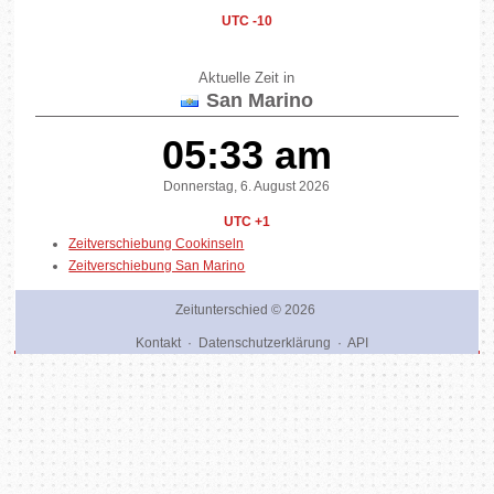
UTC -10
Aktuelle Zeit in
San Marino
05:33 am
Donnerstag, 6. August 2026
UTC +1
Zeitverschiebung Cookinseln
Zeitverschiebung San Marino
Zeitunterschied
© 2026
Kontakt
·
Datenschutzerklärung
·
API