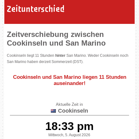
Zeitunterschied
Zeitverschiebung zwischen
Cookinseln und San Marino
Cookinseln liegt 11 Stunden
hinter
San Marino. Weder Cookinseln noch
San Marino haben derzeit Sommerzeit (DST).
Cookinseln und San Marino liegen
11 Stunden
auseinander
!
Aktuelle Zeit in
Cookinseln
18:33 pm
Mittwoch, 5. August 2026