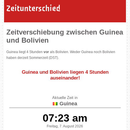
Zeitunterschied
Zeitverschiebung zwischen Guinea
und Bolivien
Guinea liegt 4 Stunden
vor
als Bolivien. Weder Guinea noch Bolivien
haben derzeit Sommerzeit (DST).
Guinea und Bolivien liegen
4 Stunden
auseinander
!
Aktuelle Zeit in
Guinea
07:23 am
Freitag, 7. August 2026