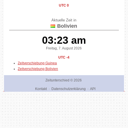
UTC 0
Aktuelle Zeit in
Bolivien
03:23 am
Freitag, 7. August 2026
UTC -4
Zeitverschiebung Guinea
Zeitverschiebung Bolivien
Zeitunterschied
© 2026
Kontakt
·
Datenschutzerklärung
·
API