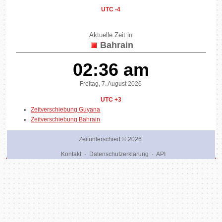
UTC -4
Aktuelle Zeit in
Bahrain
02:36 am
Freitag, 7. August 2026
UTC +3
Zeitverschiebung Guyana
Zeitverschiebung Bahrain
Zeitunterschied
© 2026
Kontakt
·
Datenschutzerklärung
·
API