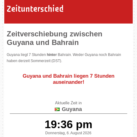
Zeitunterschied
Zeitverschiebung zwischen
Guyana und Bahrain
Guyana liegt 7 Stunden
hinter
Bahrain. Weder Guyana noch Bahrain
haben derzeit Sommerzeit (DST).
Guyana und Bahrain liegen
7 Stunden
auseinander
!
Aktuelle Zeit in
Guyana
19:36 pm
Donnerstag, 6. August 2026