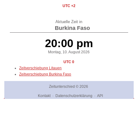
UTC +2
Aktuelle Zeit in
Burkina Faso
20:00 pm
Montag, 10. August 2026
UTC 0
Zeitverschiebung Litauen
Zeitverschiebung Burkina Faso
Zeitunterschied
© 2026
Kontakt
·
Datenschutzerklärung
·
API