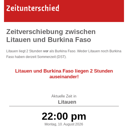
Zeitunterschied
Zeitverschiebung zwischen
Litauen und Burkina Faso
Litauen liegt 2 Stunden
vor
als Burkina Faso. Weder Litauen noch Burkina
Faso haben derzeit Sommerzeit (DST).
Litauen und Burkina Faso liegen
2 Stunden
auseinander
!
Aktuelle Zeit in
Litauen
22:00 pm
Montag, 10. August 2026