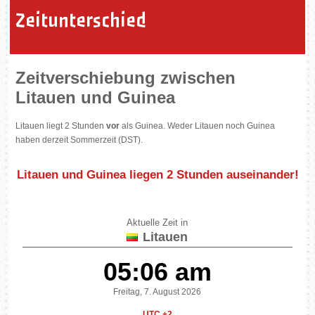
Zeitunterschied
Zeitverschiebung zwischen
Litauen und Guinea
Litauen liegt 2 Stunden
vor
als Guinea. Weder Litauen noch Guinea
haben derzeit Sommerzeit (DST).
Litauen und Guinea liegen
2 Stunden auseinander
!
Aktuelle Zeit in
Litauen
05:06 am
Freitag, 7. August 2026
UTC +2