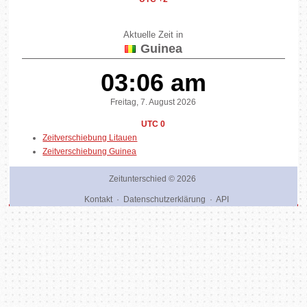
Aktuelle Zeit in
Guinea
03:06 am
Freitag, 7. August 2026
UTC 0
Zeitverschiebung Litauen
Zeitverschiebung Guinea
Zeitunterschied
© 2026
Kontakt
·
Datenschutzerklärung
·
API