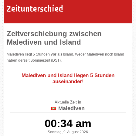
Zeitunterschied
Zeitverschiebung zwischen
Malediven und Island
Malediven liegt 5 Stunden
vor
als Island. Weder Malediven noch Island
haben derzeit Sommerzeit (DST).
Malediven und Island liegen
5 Stunden
auseinander
!
Aktuelle Zeit in
Malediven
00:34 am
Sonntag, 9. August 2026