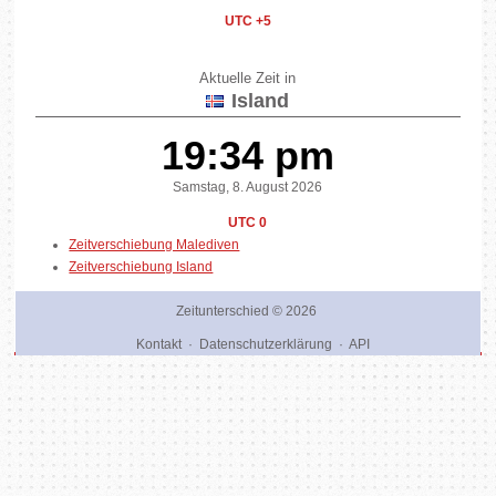
UTC +5
Aktuelle Zeit in
Island
19:34 pm
Samstag, 8. August 2026
UTC 0
Zeitverschiebung Malediven
Zeitverschiebung Island
Zeitunterschied
© 2026
Kontakt
·
Datenschutzerklärung
·
API