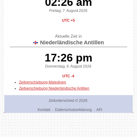
02:26 am
Freitag, 7. August 2026
UTC +5
Aktuelle Zeit in
Niederländische Antillen
17:26 pm
Donnerstag, 6. August 2026
UTC -4
Zeitverschiebung Malediven
Zeitverschiebung Niederländische Antillen
Zeitunterschied
© 2026
Kontakt
·
Datenschutzerklärung
·
API