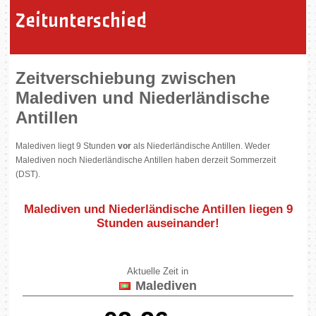
Zeitunterschied
Zeitverschiebung zwischen
Malediven und Niederländische
Antillen
Malediven liegt 9 Stunden
vor
als Niederländische Antillen. Weder
Malediven noch Niederländische Antillen haben derzeit Sommerzeit
(DST).
Malediven und Niederländische Antillen liegen
9
Stunden auseinander
!
Aktuelle Zeit in
Malediven