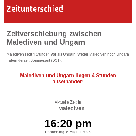
Zeitunterschied
Zeitverschiebung zwischen
Malediven und Ungarn
Malediven liegt 4 Stunden
vor
als Ungarn. Weder Malediven noch Ungarn
haben derzeit Sommerzeit (DST).
Malediven und Ungarn liegen
4 Stunden
auseinander
!
Aktuelle Zeit in
Malediven
16:20 pm
Donnerstag, 6. August 2026