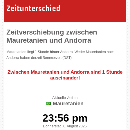
Zeitunterschied
Zeitverschiebung zwischen
Mauretanien und Andorra
Mauretanien liegt 1 Stunde
hinter
Andorra. Weder Mauretanien noch
Andorra haben derzeit Sommerzeit (DST).
Zwischen Mauretanien und Andorra sind
1 Stunde
auseinander
!
Aktuelle Zeit in
Mauretanien
23:56 pm
Donnerstag, 6. August 2026