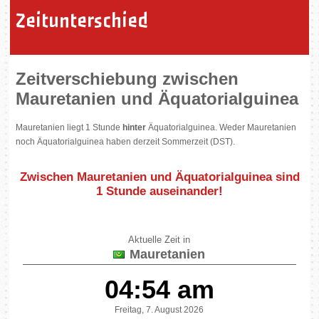
Zeitunterschied
Zeitverschiebung zwischen
Mauretanien und Äquatorialguinea
Mauretanien liegt 1 Stunde
hinter
Äquatorialguinea. Weder Mauretanien
noch Äquatorialguinea haben derzeit Sommerzeit (DST).
Zwischen Mauretanien und Äquatorialguinea sind
1 Stunde auseinander
!
Aktuelle Zeit in
Mauretanien
04:54 am
Freitag, 7. August 2026