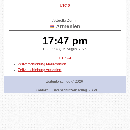
UTC 0
Aktuelle Zeit in
Armenien
17:47 pm
Donnerstag, 6. August 2026
UTC +4
Zeitverschiebung Mauretanien
Zeitverschiebung Armenien
Zeitunterschied
© 2026
Kontakt
·
Datenschutzerklärung
·
API