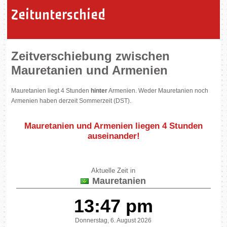
Zeitunterschied
Zeitverschiebung zwischen
Mauretanien und Armenien
Mauretanien liegt 4 Stunden
hinter
Armenien. Weder Mauretanien noch
Armenien haben derzeit Sommerzeit (DST).
Mauretanien und Armenien liegen
4 Stunden
auseinander
!
Aktuelle Zeit in
Mauretanien
13:47 pm
Donnerstag, 6. August 2026