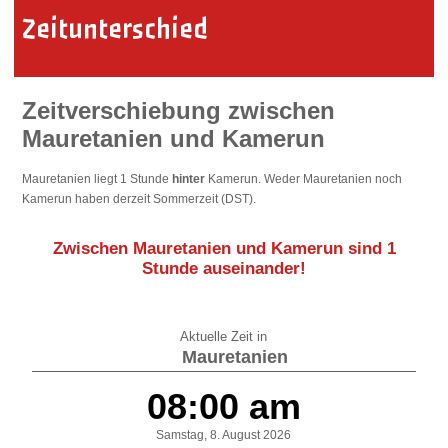
Zeitunterschied
Zeitverschiebung zwischen
Mauretanien und Kamerun
Mauretanien liegt 1 Stunde
hinter
Kamerun. Weder Mauretanien noch
Kamerun haben derzeit Sommerzeit (DST).
Zwischen Mauretanien und Kamerun sind
1
Stunde auseinander
!
Aktuelle Zeit in
Mauretanien
08:00 am
Samstag, 8. August 2026