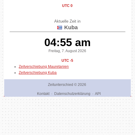
UTC 0
Aktuelle Zeit in
Kuba
04:55 am
Freitag, 7. August 2026
UTC -5
Zeitverschiebung Mauretanien
Zeitverschiebung Kuba
Zeitunterschied
© 2026
Kontakt
·
Datenschutzerklärung
·
API