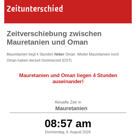
Zeitunterschied
Zeitverschiebung zwischen
Mauretanien und Oman
Mauretanien liegt 4 Stunden
hinter
Oman. Weder Mauretanien noch
Oman haben derzeit Sommerzeit (DST).
Mauretanien und Oman liegen
4 Stunden
auseinander
!
Aktuelle Zeit in
Mauretanien
08:57 am
Donnerstag, 6. August 2026