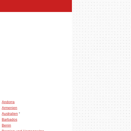
Andorra
Armenien
Australien
*
Barbados
Benin