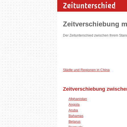
Zeitunterschied
Zeitverschiebung m
Der Zeitunterschied zwischen Ihrem Stan
Städte und Regionen in China
Zeitverschiebung zwischen
Afghanistan
Angola
Aruba
Bahamas
Belarus