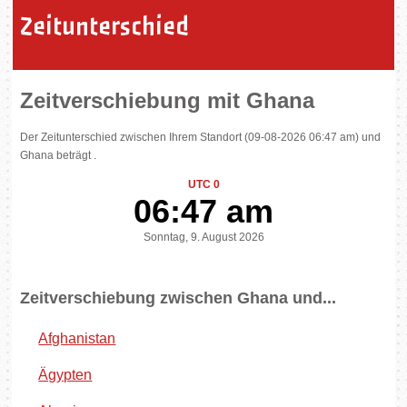
Zeitunterschied
Zeitverschiebung mit Ghana
Der Zeitunterschied zwischen Ihrem Standort (09-08-2026 06:47 am) und
Ghana beträgt .
UTC 0
06:47 am
Sonntag, 9. August 2026
Zeitverschiebung zwischen Ghana und...
Afghanistan
Ägypten