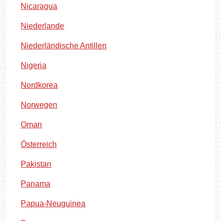
Nicaragua
Niederlande
Niederländische Antillen
Nigeria
Nordkorea
Norwegen
Oman
Österreich
Pakistan
Panama
Papua-Neuguinea