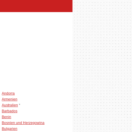
Andorra
Armenien
Australien
*
Barbados
Benin
Bosnien und Herzegowina
Bulgarien