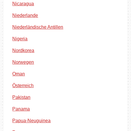
Nicaragua
Niederlande
Niederländische Antillen
Nigeria
Nordkorea
Norwegen
Oman
Österreich
Pakistan
Panama
Papua-Neuguinea