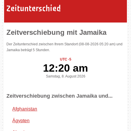
Zeitunterschied
Zeitverschiebung mit Jamaika
Der Zeitunterschied zwischen Ihrem Standort (08-08-2026 05:20 am) und
Jamaika beträgt 5 Stunden.
UTC -5
12:20 am
Samstag, 8. August 2026
Zeitverschiebung zwischen Jamaika und...
Afghanistan
Ägypten