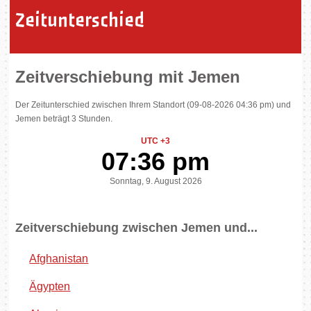
Zeitunterschied
Zeitverschiebung mit Jemen
Der Zeitunterschied zwischen Ihrem Standort (09-08-2026 04:36 pm) und
Jemen beträgt 3 Stunden.
UTC +3
07:36 pm
Sonntag, 9. August 2026
Zeitverschiebung zwischen Jemen und...
Afghanistan
Ägypten