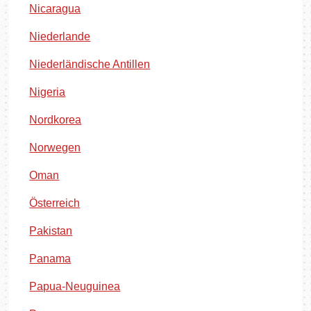
Nicaragua
Niederlande
Niederländische Antillen
Nigeria
Nordkorea
Norwegen
Oman
Österreich
Pakistan
Panama
Papua-Neuguinea