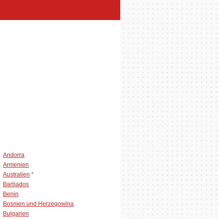
Andorra
Armenien
Australien
*
Barbados
Benin
Bosnien und Herzegowina
Bulgarien