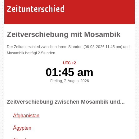
Zeitunterschied
Zeitverschiebung mit Mosambik
Der Zeitunterschied zwischen Ihrem Standort (06-08-2026 11:45 pm) und
Mosambik beträgt 2 Stunden.
UTC +2
01:45 am
Freitag, 7. August 2026
Zeitverschiebung zwischen Mosambik und...
Afghanistan
Ägypten