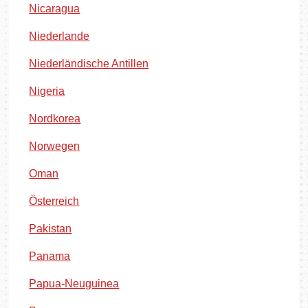
Nicaragua
Niederlande
Niederländische Antillen
Nigeria
Nordkorea
Norwegen
Oman
Österreich
Pakistan
Panama
Papua-Neuguinea