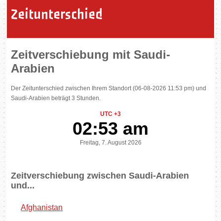
Zeitunterschied
Zeitverschiebung mit Saudi-
Arabien
Der Zeitunterschied zwischen Ihrem Standort (06-08-2026 11:53 pm) und
Saudi-Arabien beträgt 3 Stunden.
UTC +3
02:53 am
Freitag, 7. August 2026
Zeitverschiebung zwischen Saudi-Arabien
und...
Afghanistan