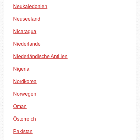
Neukaledonien
Neuseeland
Nicaragua
Niederlande
Niederländische Antillen
Nigeria
Nordkorea
Norwegen
Oman
Österreich
Pakistan