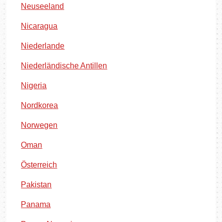
Neuseeland
Nicaragua
Niederlande
Niederländische Antillen
Nigeria
Nordkorea
Norwegen
Oman
Österreich
Pakistan
Panama