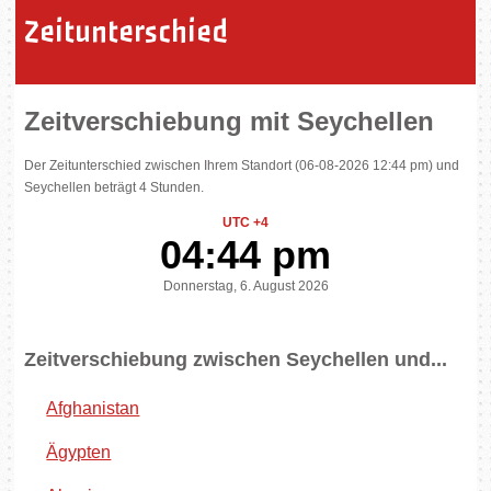
Zeitunterschied
Zeitverschiebung mit Seychellen
Der Zeitunterschied zwischen Ihrem Standort (06-08-2026 12:44 pm) und
Seychellen beträgt 4 Stunden.
UTC +4
04:44 pm
Donnerstag, 6. August 2026
Zeitverschiebung zwischen Seychellen und...
Afghanistan
Ägypten