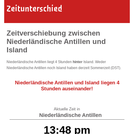
Zeitunterschied
Zeitverschiebung zwischen
Niederländische Antillen und
Island
Niederländische Antillen liegt 4 Stunden
hinter
Island. Weder
Niederländische Antillen noch Island haben derzeit Sommerzeit (DST).
Niederländische Antillen und Island liegen
4
Stunden auseinander
!
Aktuelle Zeit in
Niederländische Antillen
13:48 pm