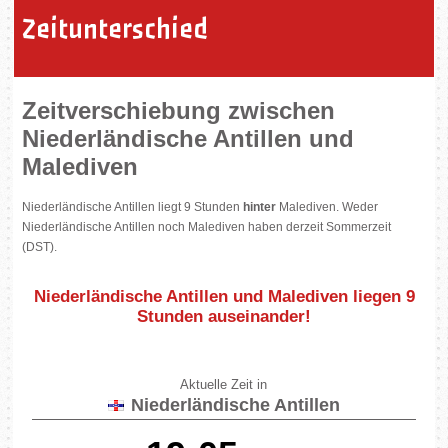
Zeitunterschied
Zeitverschiebung zwischen
Niederländische Antillen und
Malediven
Niederländische Antillen liegt 9 Stunden
hinter
Malediven. Weder
Niederländische Antillen noch Malediven haben derzeit Sommerzeit
(DST).
Niederländische Antillen und Malediven liegen
9
Stunden auseinander
!
Aktuelle Zeit in
Niederländische Antillen