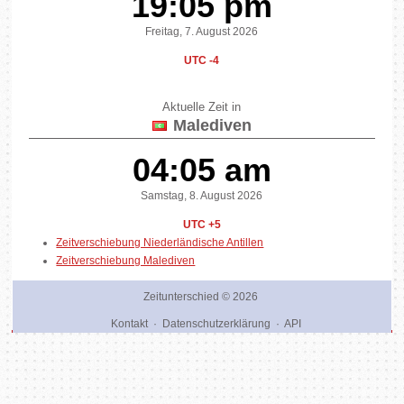
19:05 pm
Freitag, 7. August 2026
UTC -4
Aktuelle Zeit in
Malediven
04:05 am
Samstag, 8. August 2026
UTC +5
Zeitverschiebung Niederländische Antillen
Zeitverschiebung Malediven
Zeitunterschied
© 2026
Kontakt
·
Datenschutzerklärung
·
API