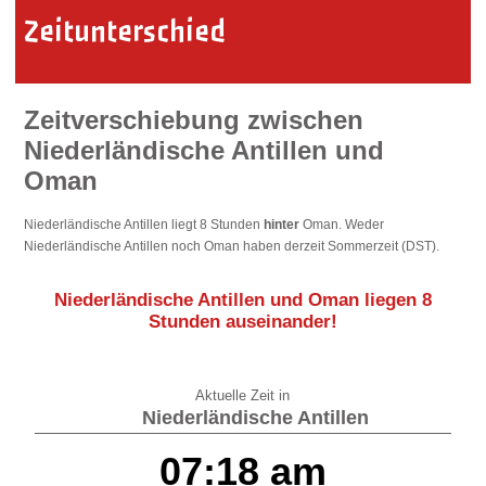
Zeitunterschied
Zeitverschiebung zwischen
Niederländische Antillen und
Oman
Niederländische Antillen liegt 8 Stunden
hinter
Oman. Weder
Niederländische Antillen noch Oman haben derzeit Sommerzeit (DST).
Niederländische Antillen und Oman liegen
8
Stunden auseinander
!
Aktuelle Zeit in
Niederländische Antillen
07:18 am