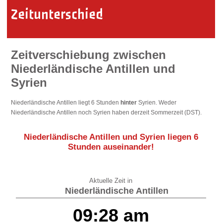
Zeitunterschied
Zeitverschiebung zwischen
Niederländische Antillen und
Syrien
Niederländische Antillen liegt 6 Stunden
hinter
Syrien. Weder
Niederländische Antillen noch Syrien haben derzeit Sommerzeit (DST).
Niederländische Antillen und Syrien liegen
6
Stunden auseinander
!
Aktuelle Zeit in
Niederländische Antillen
09:28 am