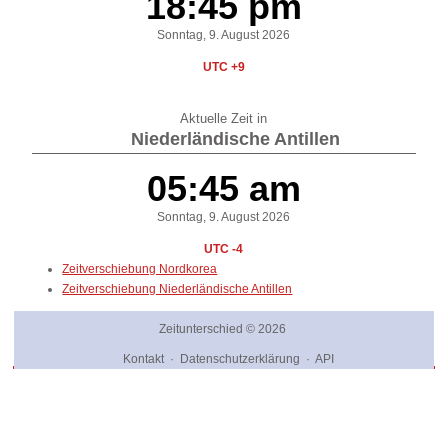
18:45 pm
Sonntag, 9. August 2026
UTC +9
Aktuelle Zeit in
Niederländische Antillen
05:45 am
Sonntag, 9. August 2026
UTC -4
Zeitverschiebung Nordkorea
Zeitverschiebung Niederländische Antillen
Zeitunterschied
© 2026
Kontakt
·
Datenschutzerklärung
·
API