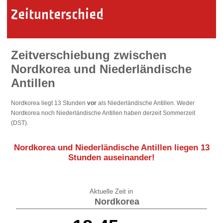
Zeitunterschied
Zeitverschiebung zwischen
Nordkorea und Niederländische
Antillen
Nordkorea liegt 13 Stunden
vor
als Niederländische Antillen. Weder
Nordkorea noch Niederländische Antillen haben derzeit Sommerzeit
(DST).
Nordkorea und Niederländische Antillen liegen
13
Stunden auseinander
!
Aktuelle Zeit in
Nordkorea