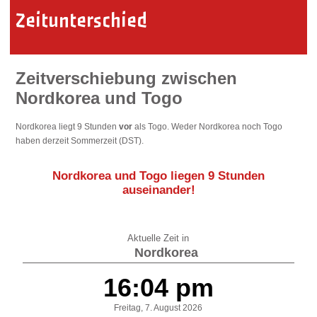
Zeitunterschied
Zeitverschiebung zwischen
Nordkorea und Togo
Nordkorea liegt 9 Stunden
vor
als Togo. Weder Nordkorea noch Togo
haben derzeit Sommerzeit (DST).
Nordkorea und Togo liegen
9 Stunden
auseinander
!
Aktuelle Zeit in
Nordkorea
16:04 pm
Freitag, 7. August 2026