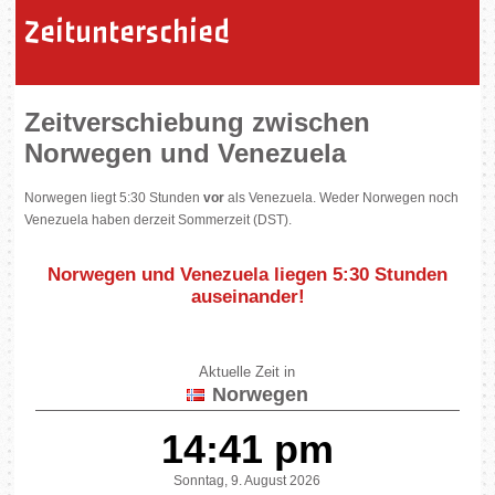
Zeitunterschied
Zeitverschiebung zwischen
Norwegen und Venezuela
Norwegen liegt 5:30 Stunden
vor
als Venezuela. Weder Norwegen noch
Venezuela haben derzeit Sommerzeit (DST).
Norwegen und Venezuela liegen
5:30 Stunden
auseinander
!
Aktuelle Zeit in
Norwegen
14:41 pm
Sonntag, 9. August 2026