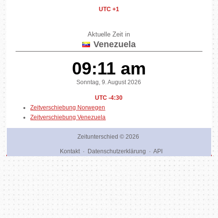
UTC +1
Aktuelle Zeit in
Venezuela
09:11 am
Sonntag, 9. August 2026
UTC -4:30
Zeitverschiebung Norwegen
Zeitverschiebung Venezuela
Zeitunterschied
© 2026
Kontakt
·
Datenschutzerklärung
·
API