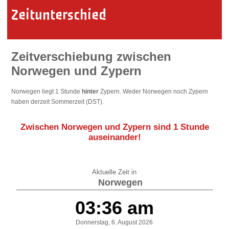
Zeitunterschied
Zeitverschiebung zwischen
Norwegen und Zypern
Norwegen liegt 1 Stunde
hinter
Zypern. Weder Norwegen noch Zypern
haben derzeit Sommerzeit (DST).
Zwischen Norwegen und Zypern sind
1 Stunde
auseinander
!
Aktuelle Zeit in
Norwegen
03:36 am
Donnerstag, 6. August 2026