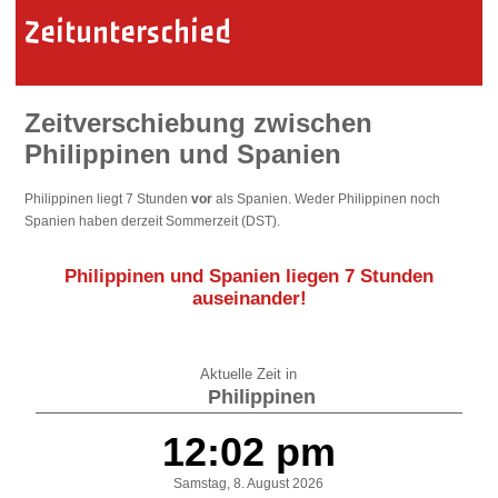
Zeitunterschied
Zeitverschiebung zwischen
Philippinen und Spanien
Philippinen liegt 7 Stunden
vor
als Spanien. Weder Philippinen noch
Spanien haben derzeit Sommerzeit (DST).
Philippinen und Spanien liegen
7 Stunden
auseinander
!
Aktuelle Zeit in
Philippinen
12:02 pm
Samstag, 8. August 2026