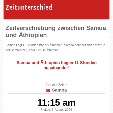
Zeitunterschied
Zeitverschiebung zwischen Samoa
und Äthiopien
Samoa liegt 11 Stunden
vor
als Äthiopien. Samoa befindet sich derzeit in
der Sommerzeit, aber nicht in Äthiopien.
Samoa und Äthiopien liegen
11 Stunden
auseinander
!
Aktuelle Zeit in
Samoa
11:15 am
Freitag, 7. August 2026