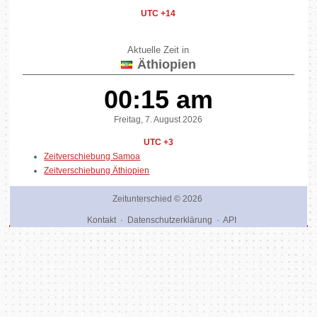
UTC +14
Aktuelle Zeit in
Äthiopien
00:15 am
Freitag, 7. August 2026
UTC +3
Zeitverschiebung Samoa
Zeitverschiebung Äthiopien
Zeitunterschied
© 2026
Kontakt
·
Datenschutzerklärung
·
API