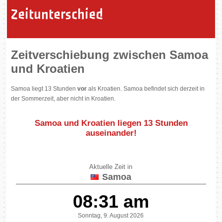
Zeitunterschied
Zeitverschiebung zwischen Samoa
und Kroatien
Samoa liegt 13 Stunden
vor
als Kroatien. Samoa befindet sich derzeit in
der Sommerzeit, aber nicht in Kroatien.
Samoa und Kroatien liegen
13 Stunden
auseinander
!
Aktuelle Zeit in
Samoa
08:31 am
Sonntag, 9. August 2026