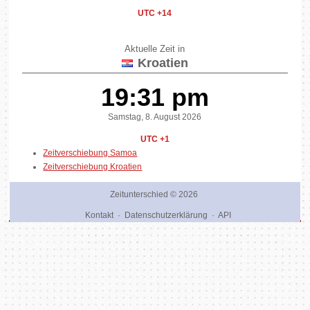
UTC +14
Aktuelle Zeit in
Kroatien
19:31 pm
Samstag, 8. August 2026
UTC +1
Zeitverschiebung Samoa
Zeitverschiebung Kroatien
Zeitunterschied
© 2026
Kontakt
·
Datenschutzerklärung
·
API