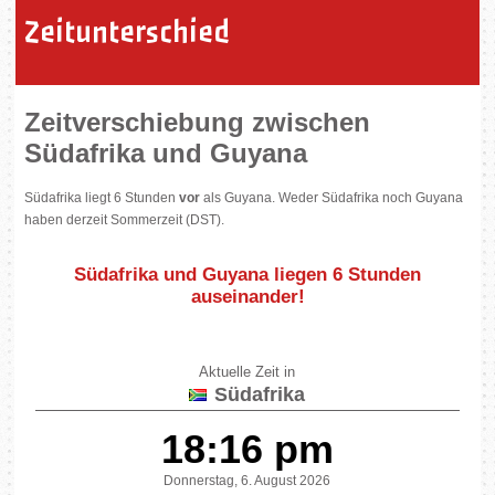
Zeitunterschied
Zeitverschiebung zwischen
Südafrika und Guyana
Südafrika liegt 6 Stunden
vor
als Guyana. Weder Südafrika noch Guyana
haben derzeit Sommerzeit (DST).
Südafrika und Guyana liegen
6 Stunden
auseinander
!
Aktuelle Zeit in
Südafrika
18:16 pm
Donnerstag, 6. August 2026