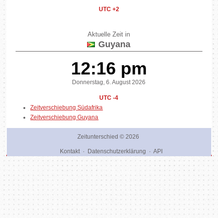
UTC +2
Aktuelle Zeit in
Guyana
12:16 pm
Donnerstag, 6. August 2026
UTC -4
Zeitverschiebung Südafrika
Zeitverschiebung Guyana
Zeitunterschied
© 2026
Kontakt
·
Datenschutzerklärung
·
API