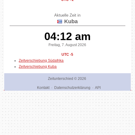
Aktuelle Zeit in
Kuba
04:12 am
Freitag, 7. August 2026
UTC -5
Zeitverschiebung Südafrika
Zeitverschiebung Kuba
Zeitunterschied
© 2026
Kontakt
·
Datenschutzerklärung
·
API