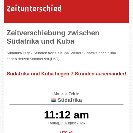
Zeitunterschied
Zeitverschiebung zwischen
Südafrika und Kuba
Südafrika liegt 7 Stunden
vor
als Kuba. Weder Südafrika noch Kuba
haben derzeit Sommerzeit (DST).
Südafrika und Kuba liegen
7 Stunden auseinander
!
Aktuelle Zeit in
Südafrika
11:12 am
Freitag, 7. August 2026
UTC +2