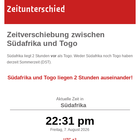
Zeitunterschied
Zeitverschiebung zwischen
Südafrika und Togo
Südafrika liegt 2 Stunden
vor
als Togo. Weder Südafrika noch Togo haben
derzeit Sommerzeit (DST).
Südafrika und Togo liegen
2 Stunden auseinander
!
Aktuelle Zeit in
Südafrika
22:31 pm
Freitag, 7. August 2026
UTC +2