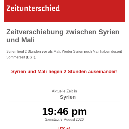
Zeitunterschied
Zeitverschiebung zwischen Syrien
und Mali
Syrien liegt 2 Stunden
vor
als Mali. Weder Syrien noch Mali haben derzeit
Sommerzeit (DST).
Syrien und Mali liegen
2 Stunden auseinander
!
Aktuelle Zeit in
Syrien
19:46 pm
Samstag, 8. August 2026
UTC +2