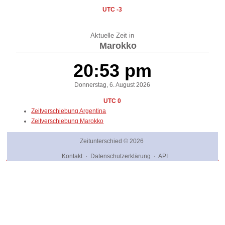
UTC -3
Aktuelle Zeit in
Marokko
20:53 pm
Donnerstag, 6. August 2026
UTC 0
Zeitverschiebung Argentina
Zeitverschiebung Marokko
Zeitunterschied
© 2026
Kontakt
·
Datenschutzerklärung
·
API