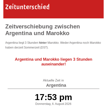
Zeitunterschied
Zeitverschiebung zwischen
Argentina und Marokko
Argentina liegt 3 Stunden
hinter
Marokko. Weder Argentina noch Marokko
haben derzeit Sommerzeit (DST).
Argentina und Marokko liegen
3 Stunden
auseinander
!
Aktuelle Zeit in
Argentina
17:53 pm
Donnerstag, 6. August 2026