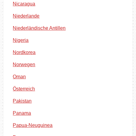
Nicaragua
Niederlande
Niederländische Antillen
Nigeria
Nordkorea
Norwegen
Oman
Österreich
Pakistan
Panama
Papua-Neuguinea