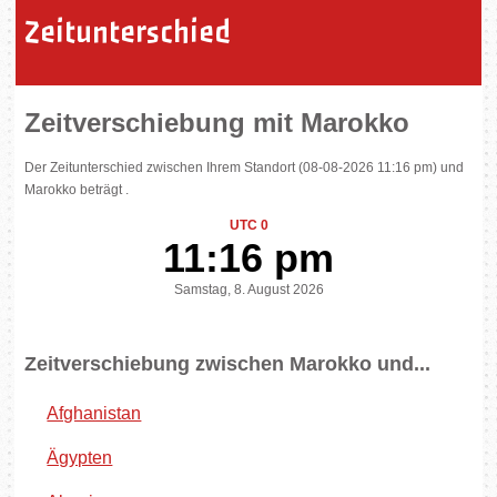
Zeitunterschied
Zeitverschiebung mit Marokko
Der Zeitunterschied zwischen Ihrem Standort (08-08-2026 11:16 pm) und
Marokko beträgt .
UTC 0
11:16 pm
Samstag, 8. August 2026
Zeitverschiebung zwischen Marokko und...
Afghanistan
Ägypten