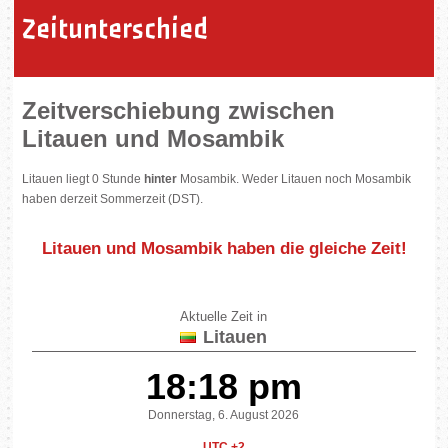
Zeitunterschied
Zeitverschiebung zwischen
Litauen und Mosambik
Litauen liegt 0 Stunde
hinter
Mosambik. Weder Litauen noch Mosambik
haben derzeit Sommerzeit (DST).
Litauen und Mosambik
haben die gleiche Zeit
!
Aktuelle Zeit in
Litauen
18:18 pm
Donnerstag, 6. August 2026
UTC +2