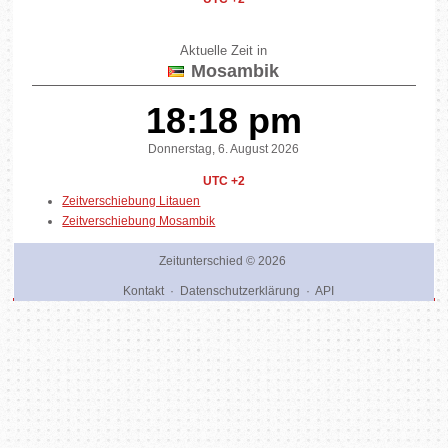
Aktuelle Zeit in
Mosambik
18:18 pm
Donnerstag, 6. August 2026
UTC +2
Zeitverschiebung Litauen
Zeitverschiebung Mosambik
Zeitunterschied
© 2026
Kontakt
·
Datenschutzerklärung
·
API