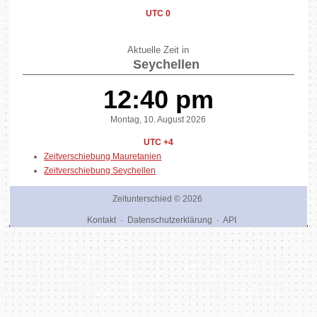
UTC 0
Aktuelle Zeit in
Seychellen
12:40 pm
Montag, 10. August 2026
UTC +4
Zeitverschiebung Mauretanien
Zeitverschiebung Seychellen
Zeitunterschied
© 2026
Kontakt
·
Datenschutzerklärung
·
API