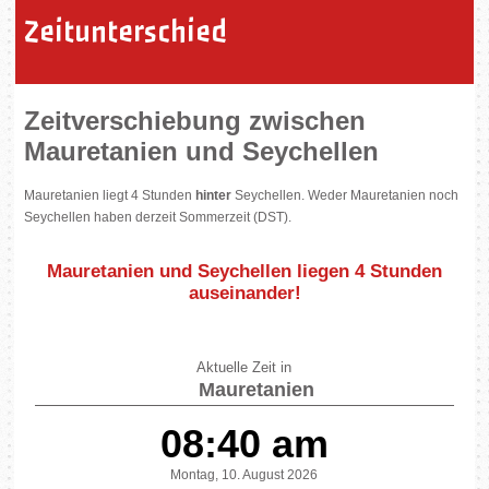
Zeitunterschied
Zeitverschiebung zwischen
Mauretanien und Seychellen
Mauretanien liegt 4 Stunden
hinter
Seychellen. Weder Mauretanien noch
Seychellen haben derzeit Sommerzeit (DST).
Mauretanien und Seychellen liegen
4 Stunden
auseinander
!
Aktuelle Zeit in
Mauretanien
08:40 am
Montag, 10. August 2026