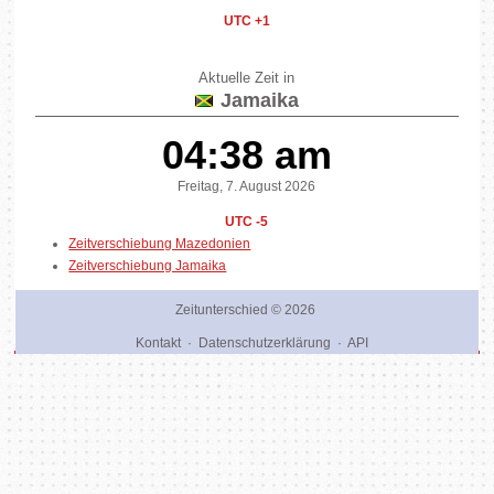
UTC +1
Aktuelle Zeit in
Jamaika
04:38 am
Freitag, 7. August 2026
UTC -5
Zeitverschiebung Mazedonien
Zeitverschiebung Jamaika
Zeitunterschied
© 2026
Kontakt
·
Datenschutzerklärung
·
API