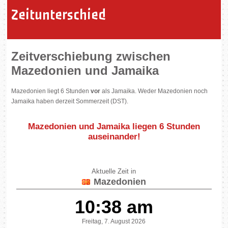
Zeitunterschied
Zeitverschiebung zwischen
Mazedonien und Jamaika
Mazedonien liegt 6 Stunden
vor
als Jamaika. Weder Mazedonien noch
Jamaika haben derzeit Sommerzeit (DST).
Mazedonien und Jamaika liegen
6 Stunden
auseinander
!
Aktuelle Zeit in
Mazedonien
10:38 am
Freitag, 7. August 2026