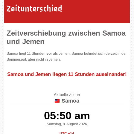
Zeitunterschied
Zeitverschiebung zwischen Samoa
und Jemen
Samoa liegt 11 Stunden
vor
als Jemen. Samoa befindet sich derzeit in der
Sommerzeit, aber nicht in Jemen.
Samoa und Jemen liegen
11 Stunden auseinander
!
Aktuelle Zeit in
Samoa
05:50 am
Samstag, 8. August 2026
UTC +14