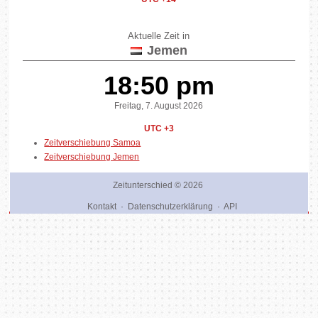
Aktuelle Zeit in
Jemen
18:50 pm
Freitag, 7. August 2026
UTC +3
Zeitverschiebung Samoa
Zeitverschiebung Jemen
Zeitunterschied
© 2026
Kontakt
·
Datenschutzerklärung
·
API